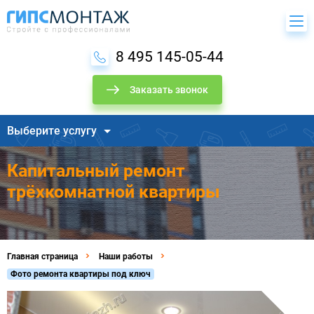
8 495 145-05-44
Заказать звонок
Выберите услугу
Капитальный ремонт
трёхкомнатной квартиры
Главная страница
Наши работы
Фото ремонта квартиры под ключ