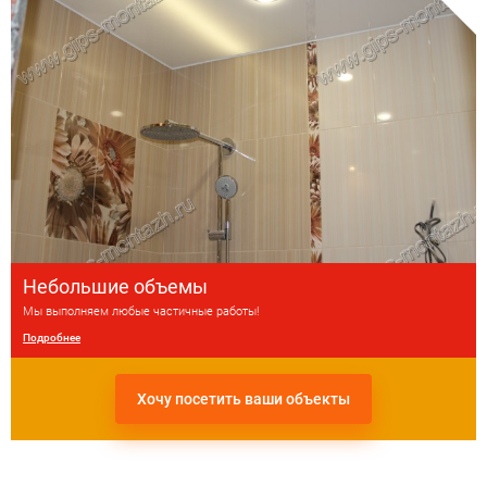
Небольшие объемы
Мы выполняем любые частичные работы!
Подробнее
Хочу посетить ваши объекты