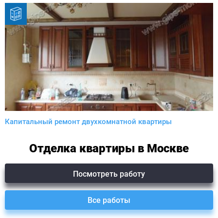
Капитальный ремонт двухкомнатной квартиры
Отделка квартиры в Москве
Посмотреть работу
Все работы