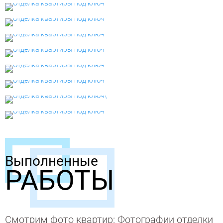
Выполненные
РАБОТЫ
Смотрим фото квартир: Фотографии отделки