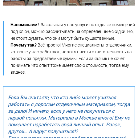
Напоминаем!
Заказывая у нас услуги по отделке помещений
под ключ, можно рассчитывать на определённые скидки! Но,
не стоит думать, что они могут быть существенные.
Почему так?
Всё просто! Многие специалисты-отделочники,
которые у нас работают, не хотят нести ответственность на
работы за предлагаемые суммы. Если заказчик не хочет
понимать что опыт тоже имеет свою стоимость, тогда ему
виднее!
Если Вы считаете, что кто либо может учиться
работать с дорогим отделочным материалом, тогда
за дело! И ничего, если у него не получиться с
первой попытки. Материала в Москве много! Ему не
помешает наработать свой личный опыт. Разок,
другой… А вдруг получиться!?