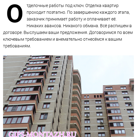
О
тделочные работы под ключ. Отделка квартир
проходит поэтапно. По завершению каждого этапа,
заказчик принимает работу и оплачивает её.
Никаких авансов. Никакого обмана. Всё распишем в
договоре. Выслушаем ваши предложения. Договоримся по всем
ключевым требованием и внемательно отнесёмся к вашим
требованиям.