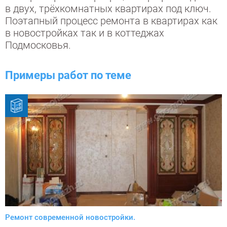
в двух, трёхкомнатных квартирах под ключ.
Поэтапный процесс ремонта в квартирах как
в новостройках так и в коттеджах
Подмосковья.
Примеры работ по теме
Ремонт современной новостройки.