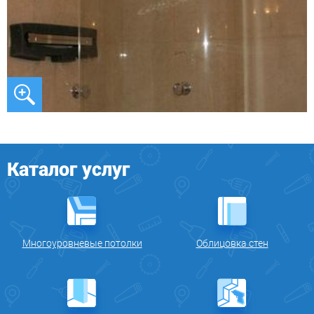
Каталог услуг
Многоуровневые потолки
Облицовка стен