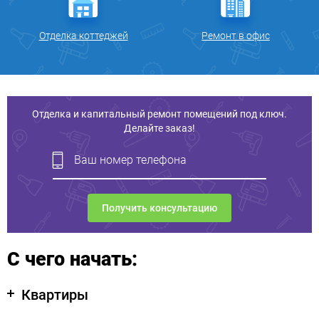
Отделка коттеджей
Ремонт в офис
Отделка и капитальный ремонт помещений под ключ.
Делайте заказ!
С чего начать:
Квартиры