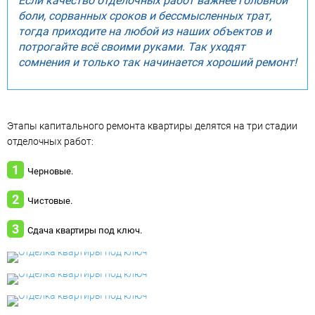
Если качество отделочных работ важнее головной
боли, сорванных сроков и бессмысленных трат,
тогда приходите на любой из наших объектов и
потрогайте всё своими руками. Так уходят
сомнения и только так начинается хороший ремонт!
Этапы капитального ремонта квартиры делятся на три стадии
отделочных работ:
Черновые.
Чистовые.
Сдача квартиры под ключ.