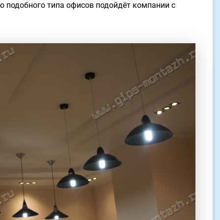
ю подобного типа офисов подойдёт компании с