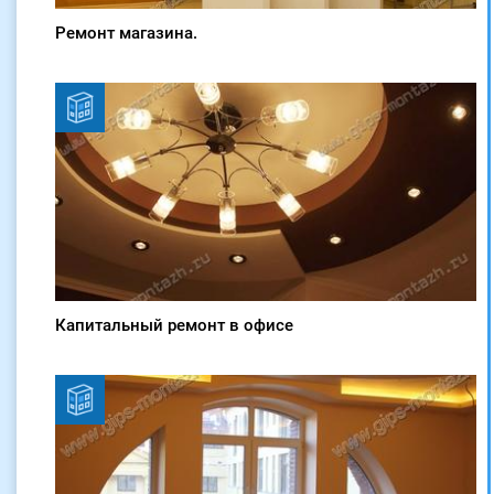
Ремонт магазина.
Капитальный ремонт в офисе