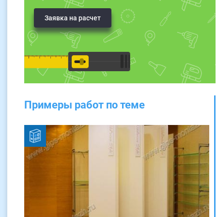
Заявка на расчет
Примеры работ по теме