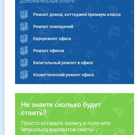
Дополнительные услуги
Ремонт домов, коттеджей премиум класса
Ремонт помещений
Евроремонт офиса
Ремонт офисов
Капитальный ремонт в офисе
Косметический ремонт офиса
Не знаете сколько будет
стоить?
Просто оставьте заявку и получите
несколько вариантов сметы