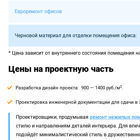
Евроремонт офисов
Черновой материал для отделки помещения офиса:
* Цена зависит от внутреннего состояния помещения н
Цены на проектную часть
2
Разработка дизайн проекта: 900 — 1400 руб./м
.
Проектировка инженерной документации для сдачи в 
Проектировщики, продумывая
ремонт нежилых по
стилю и направлениям деталей интерьера. Для вп
подойдёт минималистический стиль в дружественно