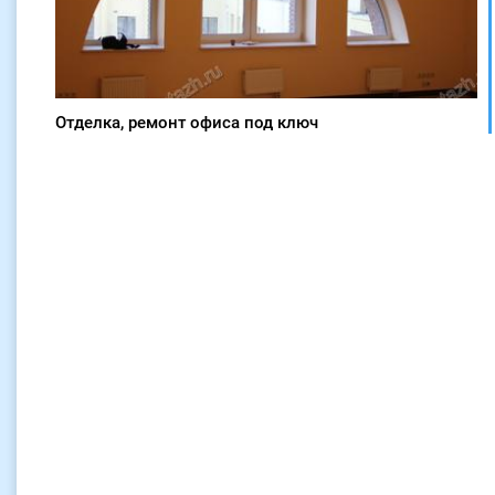
Отделка, ремонт офиса под ключ