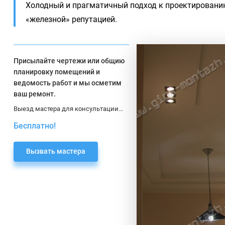
Холодный и прагматичный подход к проектировани
«железной» репутацией.
Присылайте чертежи или общию
планировку помещений и
ведомость работ и мы осметим
ваш ремонт.
Выезд мастера для консультации...
Бесплатно!
Вызвать мастера