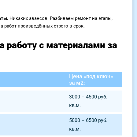
аты.
Никаких авансов. Разбиваем ремонт на этапы,
 работ произведённых строго в срок.
а работу с материалами за
Цена «под ключ»
за м2:
3000 – 4500 руб.
кв.м.
5000 – 6500 руб.
кв.м.