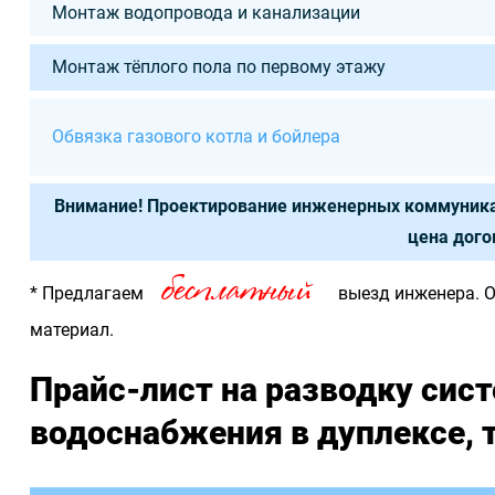
Монтаж водопровода и канализации
Монтаж тёплого пола по первому этажу
Обвязка газового котла и бойлера
Внимание! Проектирование инженерных коммуника
цена дого
бесплатный
* Предлагаем
выезд инженера. О
материал.
Прайс-лист на разводку сист
водоснабжения в дуплексе, 