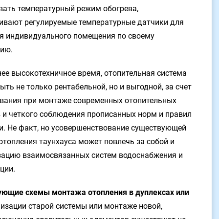
вать температурный режим обогрева,
ивают регулируемые температурные датчики для
я индивидуального помещения по своему
ию.
ее высокотехничное время, отопительная система
ыть не только рентабельной, но и выгодной, за счет
вания при монтаже современных отопительных
 и четкого соблюдения прописанных норм и правил
и. Не факт, но усовершенствование существующей
отопления таунхауса может повлечь за собой и
ацию взаимосвязанных систем водоснабжения и
ции.
ющие схемы монтажа отопления в дуплексах или
изации старой системы или монтаже новой,