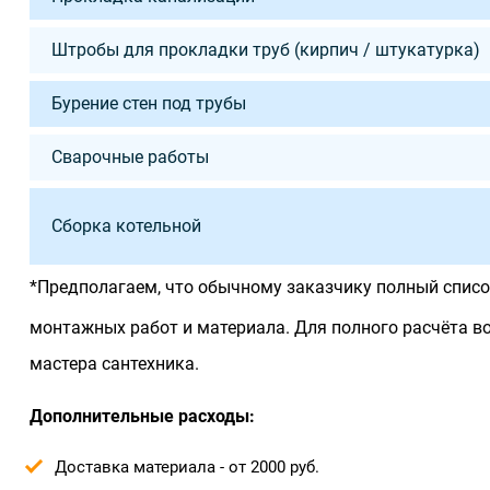
Штробы для прокладки труб (кирпич / штукатурка)
Бурение стен под трубы
Сварочные работы
Сборка котельной
*Предполагаем, что обычному заказчику полный списо
монтажных работ и материала. Для полного расчёта
мастера сантехника.
Дополнительные расходы:
Доставка материала - от 2000 руб.