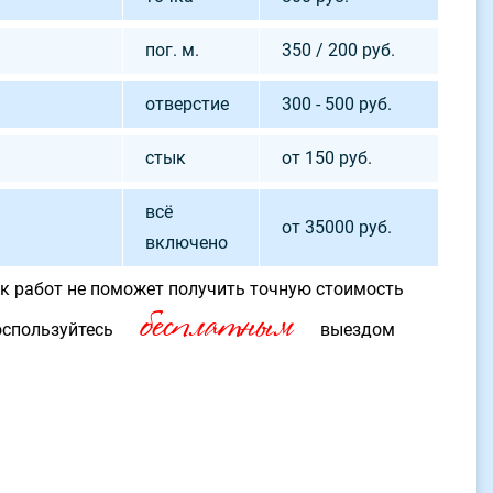
пог. м.
350 / 200 руб.
отверстие
300 - 500 руб.
стык
от 150 руб.
всё
от 35000 руб.
включено
к работ не поможет получить точную стоимость
бесплатным
 воспользуйтесь
выездом