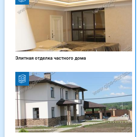
Элитная отделка частного дома