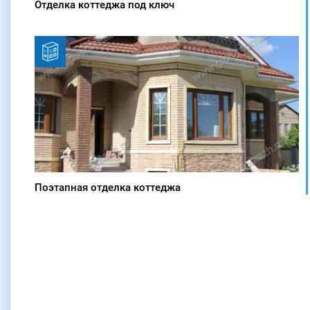
Отделка коттеджа под ключ
Поэтапная отделка коттеджа