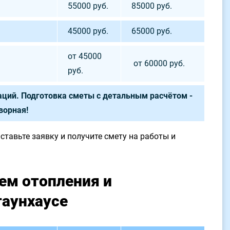
55000 руб.
85000 руб.
45000 руб.
65000 руб.
от 45000
от 60000 руб.
руб.
ций. Подготовка сметы с детальным расчётом -
ворная!
ставьте заявку и получите смету на работы и
ем отопления и
таунхаусе