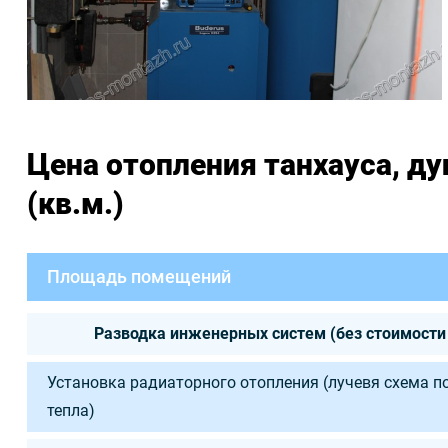
Цена отопления танхауса, ду
(кв.м.)
Площадь помещений
Разводка инженерных систем (без стоимости
Установка радиаторного отопления (лучевя схема п
тепла)