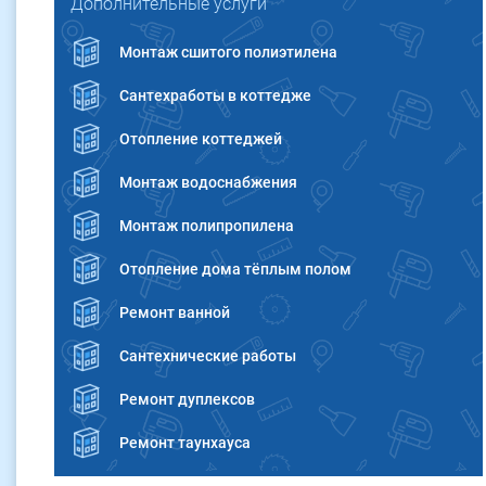
Дополнительные услуги
Монтаж сшитого полиэтилена
Сантехработы в коттедже
Отопление коттеджей
Монтаж водоснабжения
Монтаж полипропилена
Отопление дома тёплым полом
Ремонт ванной
Сантехнические работы
Ремонт дуплексов
Ремонт таунхауса