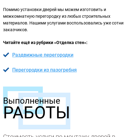
Помимо установки дверей мы можем изготовить и
межкомнатную перегородку из любых строительных
материалов. Нашими услугами воспользовались уже сотни
заказчиков.
Читайте ещё из рубрики «Отделка стен»:
Раздвижные перегородки
Перегородки из пазогребня
Выполненные
РАБОТЫ
Стоимость услуги по монтажу дверей в