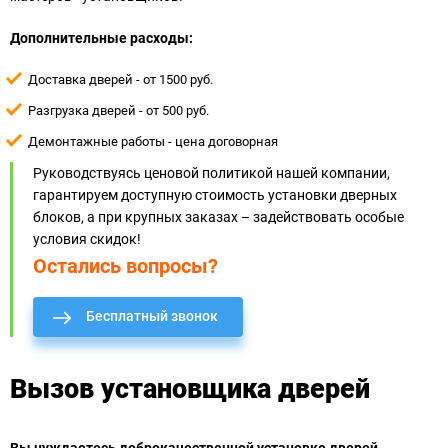
Дополнительные расходы:
Доставка дверей - от 1500 руб.
Разгрузка дверей - от 500 руб.
Демонтажные работы - цена договорная
Руководствуясь ценовой политикой нашей компании,
гарантируем доступную стоимость установки дверных
блоков, а при крупных заказах – задействовать особые
условия скидок!
Остались вопросы?
Бесплатный звонок
Вызов установщика дверей
Вы нуждаетесь доброкачественной установке дверей,