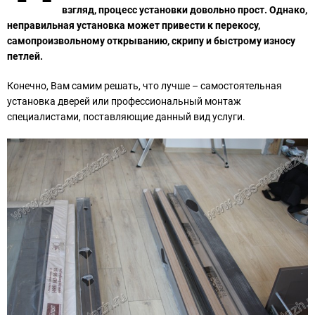
взгляд, процесс установки довольно прост. Однако,
неправильная установка может привести к перекосу,
самопроизвольному открыванию, скрипу и быстрому износу
петлей.
Конечно, Вам самим решать, что лучше – самостоятельная
установка дверей или профессиональный монтаж
специалистами, поставляющие данный вид услуги.