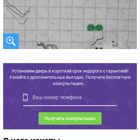
Установим дверь в короткий срок недорого с гарантией!
Узнайте о дополнительных выгодах. Получите бесплатную
консультацию...