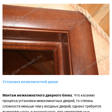
Установка межкомнатной двери
Монтаж межкомнатного дверного блока.
Что касаемо
процесса установки межкомнатных дверей, то степень
сложности меньше чем у входных дверей, однако требуется
внимательность и аккуратность для нежелательных