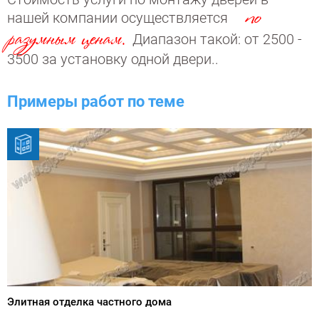
по
нашей компании осуществляется
разумным ценам.
Диапазон такой: от 2500 -
3500 за установку одной двери..
Примеры работ по теме
Элитная отделка частного дома