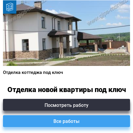
Отделка коттеджа под ключ
Отделка новой квартиры под ключ
Посмотреть работу
Все работы