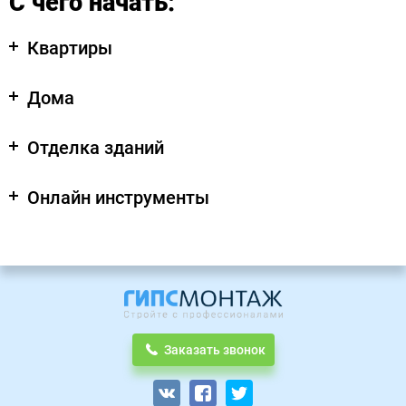
С чего начать:
Квартиры
Дома
Отделка зданий
Онлайн инструменты
Заказать звонок