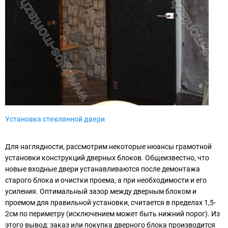
Установка стеклянной двери
Для наглядности, рассмотрим некоторые нюансы грамотной
установки конструкций дверных блоков. Общеизвестно, что
новые входные двери устанавливаются после демонтажа
старого блока и очистки проема, а при необходимости и его
усиления. Оптимальный зазор между дверным блоком и
проемом для правильной установки, считается в пределах 1,5-
2см по периметру (исключением может быть нижний порог). Из
этого вывод: заказ или покупка дверного блока производится