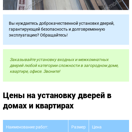
Вы нуждаетесь доброкачественной установке дверей,
гарантирующей безопасность и долговременную
эксплуатацию? Обращайтесь!
Заказывайте установку входных и межкомнатных
дверей любой категории сложности в загородном доме,
квартире, офисе. Звоните!
Цены на установку дверей в
домах и квартирах
Наименование работ:
Размер
Цена