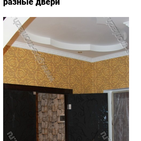
разные двери